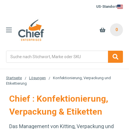
US-Standort
0
Suche
Startseite
Lösungen
Konfektionierung, Verpackung und
Etikettierung
Chief : Konfektionierung,
Verpackung & Etiketten
Das Management von Kitting, Verpackung und