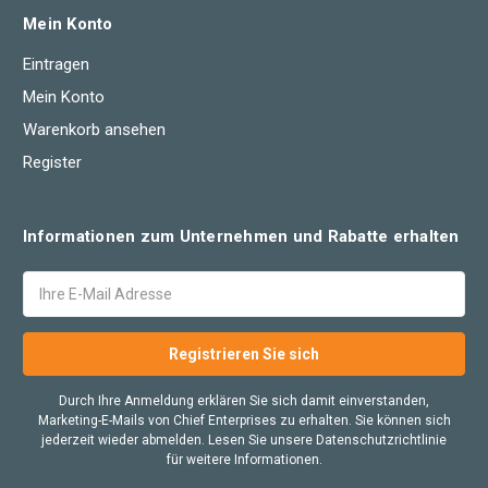
Mein Konto
Eintragen
Mein Konto
Warenkorb ansehen
Register
Informationen zum Unternehmen und Rabatte erhalten
E-
Mail
Adresse
Durch Ihre Anmeldung erklären Sie sich damit einverstanden,
Marketing-E-Mails von Chief Enterprises zu erhalten. Sie können sich
jederzeit wieder abmelden. Lesen Sie unsere Datenschutzrichtlinie
für weitere Informationen.