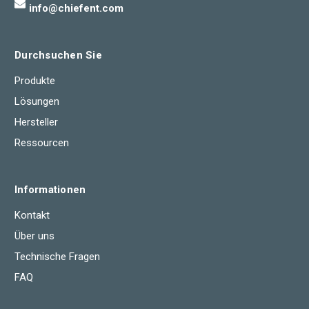
info@chiefent.com
Durchsuchen Sie
Produkte
Lösungen
Hersteller
Ressourcen
Informationen
Kontakt
Über uns
Technische Fragen
FAQ