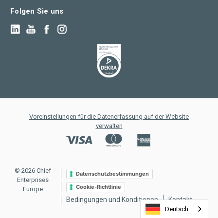
Folgen Sie uns
Voreinstellungen für die Datenerfassung auf der Website
verwalten
© 2026 Chief
Datenschutzbestimmungen
Enterprises
Cookie-Richtlinie
Europe
Bedingungen und Konditionen
Kontakt
Deutsch