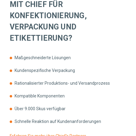
MIT CHIEF FÜR
KONFEKTIONIERUNG,
VERPACKUNG UND
ETIKETTIERUNG?
Maßgeschneiderte Lösungen
Kundenspezifische Verpackung
Rationalisierter Produktions- und Versandprozess
Kompatible Komponenten
Über 9.000 Skus verfügbar
Schnelle Reaktion auf Kundenanforderungen
Erfahren Sie mehr über Chief's Partners