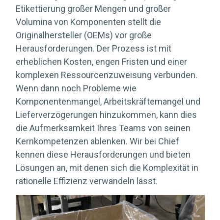
Etikettierung großer Mengen und großer
Volumina von Komponenten stellt die
Originalhersteller (OEMs) vor große
Herausforderungen. Der Prozess ist mit
erheblichen Kosten, engen Fristen und einer
komplexen Ressourcenzuweisung verbunden.
Wenn dann noch Probleme wie
Komponentenmangel, Arbeitskräftemangel und
Lieferverzögerungen hinzukommen, kann dies
die Aufmerksamkeit Ihres Teams von seinen
Kernkompetenzen ablenken. Wir bei Chief
kennen diese Herausforderungen und bieten
Lösungen an, mit denen sich die Komplexität in
rationelle Effizienz verwandeln lässt.