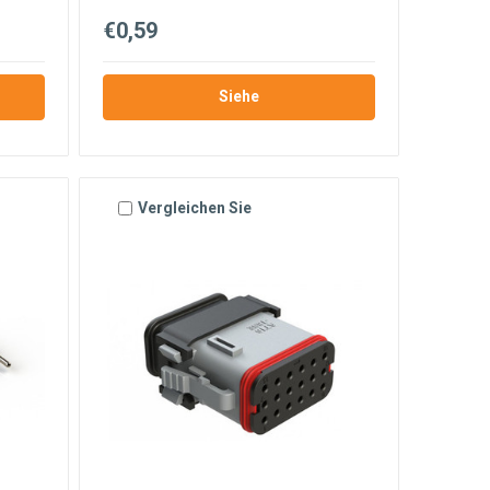
€0,59
Siehe
Vergleichen Sie