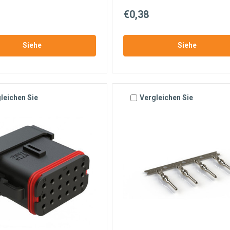
€0,38
Siehe
Siehe
leichen Sie
Vergleichen Sie