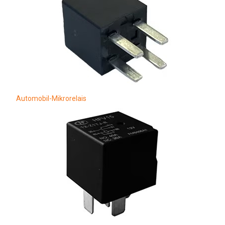
Automobil-Mikrorelais