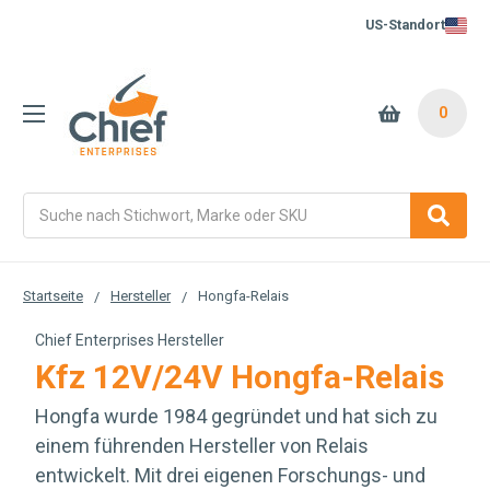
US-Standort
0
Suche
Startseite
Hersteller
Hongfa-Relais
Chief Enterprises Hersteller
Kfz 12V/24V Hongfa-Relais
Hongfa wurde 1984 gegründet und hat sich zu
einem führenden Hersteller von Relais
entwickelt. Mit drei eigenen Forschungs- und