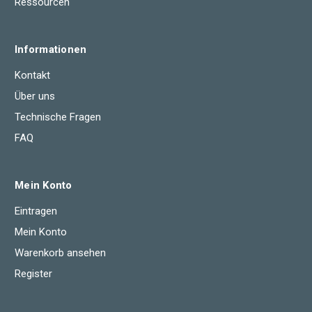
Ressourcen
Informationen
Kontakt
Über uns
Technische Fragen
FAQ
Mein Konto
Eintragen
Mein Konto
Warenkorb ansehen
Register