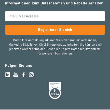
Informationen zum Unternehmen und Rabatte erhalten
E-
Mail
Adresse
Durch Ihre Anmeldung erklären Sie sich damit einverstanden,
Marketing-E-Mails von Chief Enterprises zu erhalten. Sie können sich
jederzeit wieder abmelden. Lesen Sie unsere Datenschutzrichtlinie
für weitere Informationen.
Folgen Sie uns