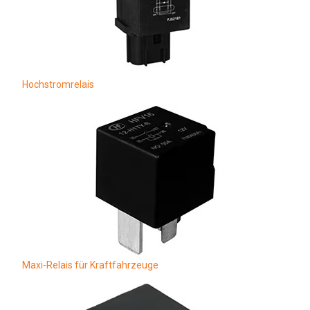
Hochstromrelais
Maxi-Relais für Kraftfahrzeuge