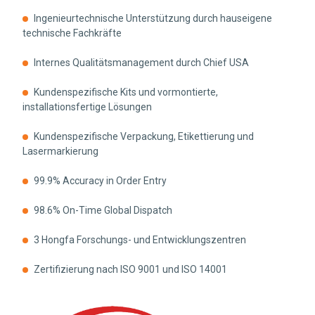
Ingenieurtechnische Unterstützung durch hauseigene
technische Fachkräfte
Internes Qualitätsmanagement durch Chief USA
Kundenspezifische Kits und vormontierte,
installationsfertige Lösungen
Kundenspezifische Verpackung, Etikettierung und
Lasermarkierung
99.9% Accuracy in Order Entry
98.6% On-Time Global Dispatch
3 Hongfa Forschungs- und Entwicklungszentren
Zertifizierung nach ISO 9001 und ISO 14001