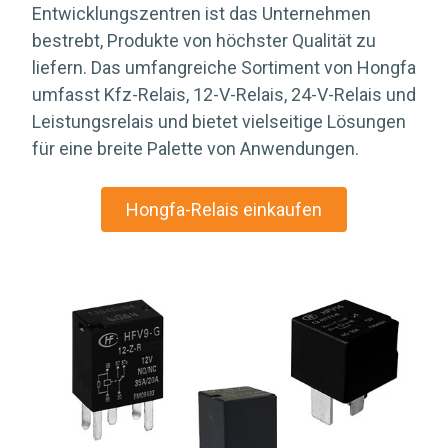
Entwicklungszentren ist das Unternehmen
bestrebt, Produkte von höchster Qualität zu
liefern. Das umfangreiche Sortiment von Hongfa
umfasst Kfz-Relais, 12-V-Relais, 24-V-Relais und
Leistungsrelais und bietet vielseitige Lösungen
für eine breite Palette von Anwendungen.
Hongfa-Relais einkaufen