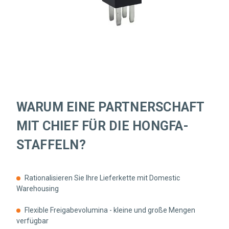
WARUM EINE PARTNERSCHAFT
MIT CHIEF FÜR DIE HONGFA-
STAFFELN?
Rationalisieren Sie Ihre Lieferkette mit Domestic
Warehousing
Flexible Freigabevolumina - kleine und große Mengen
verfügbar