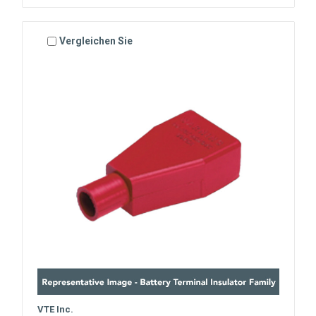
Vergleichen Sie
VTE Inc.