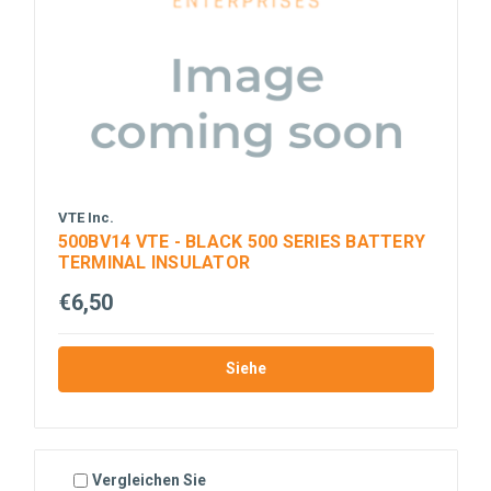
VTE Inc.
500BV14 VTE - BLACK 500 SERIES BATTERY
TERMINAL INSULATOR
€6,50
Siehe
Vergleichen Sie