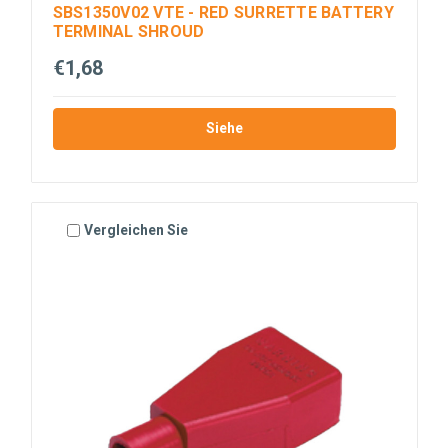
SBS1350V02 VTE - RED SURRETTE BATTERY
TERMINAL SHROUD
€1,68
Siehe
Vergleichen Sie