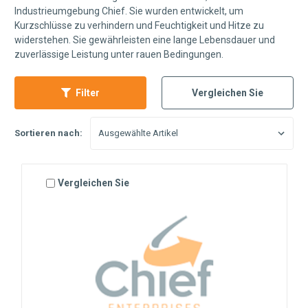
Industrieumgebung Chief. Sie wurden entwickelt, um
Kurzschlüsse zu verhindern und Feuchtigkeit und Hitze zu
widerstehen. Sie gewährleisten eine lange Lebensdauer und
zuverlässige Leistung unter rauen Bedingungen.
Filter
Vergleichen Sie
Sortieren nach:
Vergleichen Sie