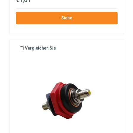
Siehe
Vergleichen Sie