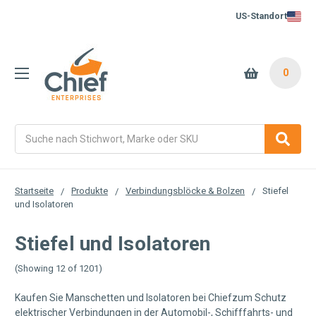
US-Standort
0
Suche
Startseite
Produkte
Verbindungsblöcke & Bolzen
Stiefel
und Isolatoren
Stiefel und Isolatoren
(Showing 12 of 1201)
Kaufen Sie Manschetten und Isolatoren bei Chiefzum Schutz
elektrischer Verbindungen in der Automobil-, Schifffahrts- und