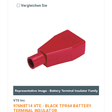
Vergleichen Sie
VTE Inc.
976N8T14 VTE - BLACK TPR64 BATTERY
TERMINAL INSULATOR