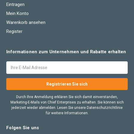
Eintragen
Mein Konto
Warenkorb ansehen
Register
Informationen zum Unternehmen und Rabatte erhalten
E-
Mail
Adresse
Durch Ihre Anmeldung erklären Sie sich damit einverstanden,
Marketing-E-Mails von Chief Enterprises zu erhalten. Sie können sich
jederzeit wieder abmelden. Lesen Sie unsere Datenschutzrichtlinie
für weitere Informationen.
Folgen Sie uns