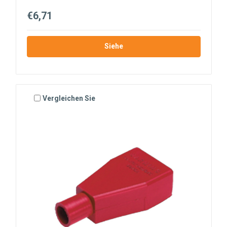
€6,71
Siehe
Vergleichen Sie