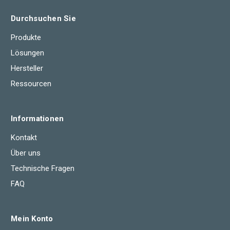
Durchsuchen Sie
Produkte
Lösungen
Hersteller
Ressourcen
Informationen
Kontakt
Über uns
Technische Fragen
FAQ
Mein Konto