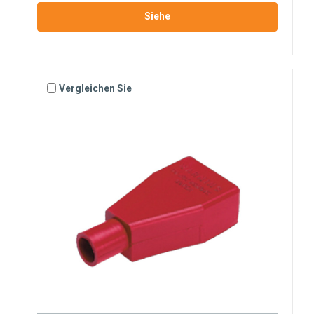
Siehe
Vergleichen Sie