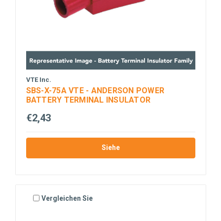
VTE Inc.
SBS-X-75A VTE - ANDERSON POWER
BATTERY TERMINAL INSULATOR
€2,43
Siehe
Vergleichen Sie