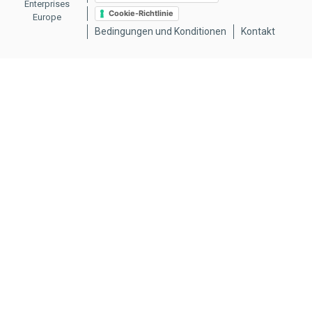
Enterprises
Cookie-Richtlinie
Europe
Bedingungen und Konditionen
Kontakt