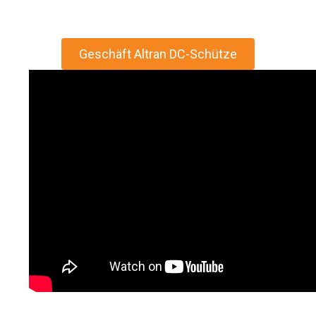
Geschäft Altran DC-Schütze