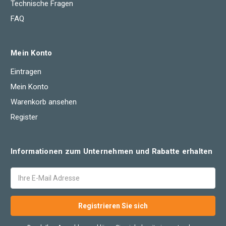
Technische Fragen
FAQ
Mein Konto
Eintragen
Mein Konto
Warenkorb ansehen
Register
Informationen zum Unternehmen und Rabatte erhalten
E-
Mail
Adresse