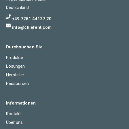
Deutschland
+49 7251 44127 20
info@chiefent.com
Durchsuchen Sie
Produkte
Lösungen
Hersteller
Ressourcen
Informationen
Kontakt
Über uns