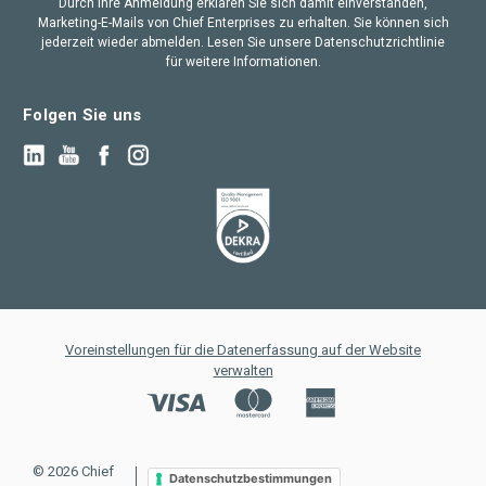
Durch Ihre Anmeldung erklären Sie sich damit einverstanden,
Marketing-E-Mails von Chief Enterprises zu erhalten. Sie können sich
jederzeit wieder abmelden. Lesen Sie unsere Datenschutzrichtlinie
für weitere Informationen.
Folgen Sie uns
Voreinstellungen für die Datenerfassung auf der Website
verwalten
© 2026 Chief
Datenschutzbestimmungen