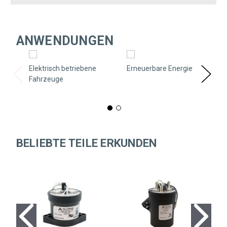
ANWENDUNGEN
Elektrisch betriebene
Erneuerbare Energie
Fahrzeuge
BELIEBTE TEILE ERKUNDEN