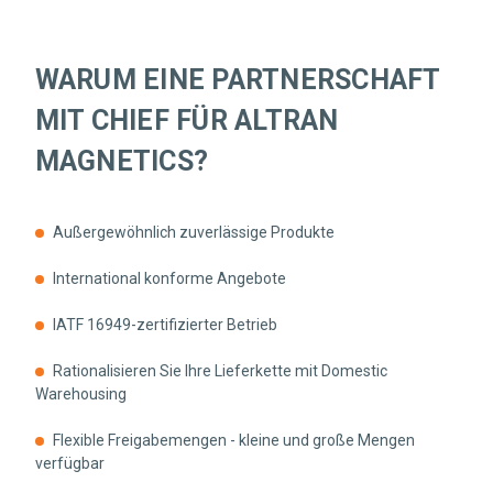
WARUM EINE PARTNERSCHAFT
MIT CHIEF FÜR ALTRAN
MAGNETICS?
Außergewöhnlich zuverlässige Produkte
International konforme Angebote
IATF 16949-zertifizierter Betrieb
Rationalisieren Sie Ihre Lieferkette mit Domestic
Warehousing
Flexible Freigabemengen - kleine und große Mengen
verfügbar