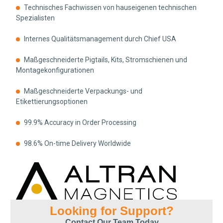
Technisches Fachwissen von hauseigenen technischen
Spezialisten
Internes Qualitätsmanagement durch Chief USA
Maßgeschneiderte Pigtails, Kits, Stromschienen und
Montagekonfigurationen
Maßgeschneiderte Verpackungs- und
Etikettierungsoptionen
99.9% Accuracy in Order Processing
98.6% On-time Delivery Worldwide