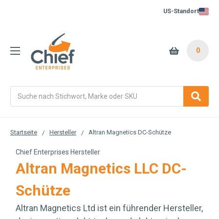
US-Standort
0
Suche
Startseite
Hersteller
Altran Magnetics DC-Schütze
Chief Enterprises Hersteller
Altran Magnetics LLC DC-
Schütze
Altran Magnetics Ltd ist ein führender Hersteller,