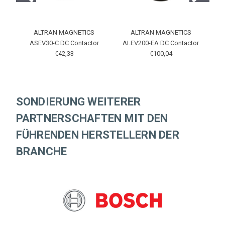
ALTRAN MAGNETICS
ALTRAN MAGNETICS
ASEV30-C DC Contactor
ALEV200-EA DC Contactor
€42,33
€100,04
SONDIERUNG WEITERER
PARTNERSCHAFTEN MIT DEN
FÜHRENDEN HERSTELLERN DER
BRANCHE