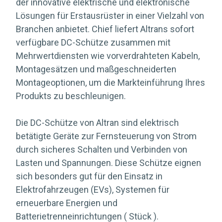
der innovative elektrische und elektronische
Lösungen für Erstausrüster in einer Vielzahl von
Branchen anbietet. Chief liefert Altrans sofort
verfügbare DC-Schütze zusammen mit
Mehrwertdiensten wie vorverdrahteten Kabeln,
Montagesätzen und maßgeschneiderten
Montageoptionen, um die Markteinführung Ihres
Produkts zu beschleunigen.
Die DC-Schütze von Altran sind elektrisch
betätigte Geräte zur Fernsteuerung von Strom
durch sicheres Schalten und Verbinden von
Lasten und Spannungen. Diese Schütze eignen
sich besonders gut für den Einsatz in
Elektrofahrzeugen (EVs), Systemen für
erneuerbare Energien und
Batterietrenneinrichtungen ( Stück ).