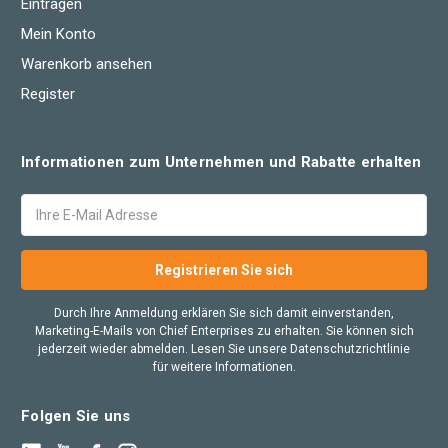
Eintragen
Mein Konto
Warenkorb ansehen
Register
Informationen zum Unternehmen und Rabatte erhalten
E-
Mail
Adresse
Durch Ihre Anmeldung erklären Sie sich damit einverstanden,
Marketing-E-Mails von Chief Enterprises zu erhalten. Sie können sich
jederzeit wieder abmelden. Lesen Sie unsere Datenschutzrichtlinie
für weitere Informationen.
Folgen Sie uns