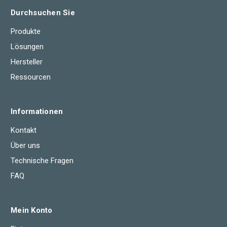
Durchsuchen Sie
Produkte
Lösungen
Hersteller
Ressourcen
Informationen
Kontakt
Über uns
Technische Fragen
FAQ
Mein Konto