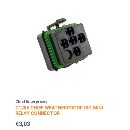
Chief Enterprises
C1256 CHIEF WEATHERPROOF ISO MINI
RELAY CONNECTOR
€3,03