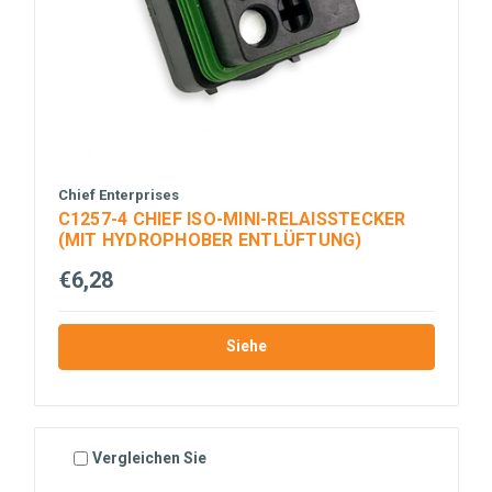
Chief Enterprises
C1257-4 CHIEF ISO-MINI-RELAISSTECKER
(MIT HYDROPHOBER ENTLÜFTUNG)
€6,28
Siehe
Vergleichen Sie