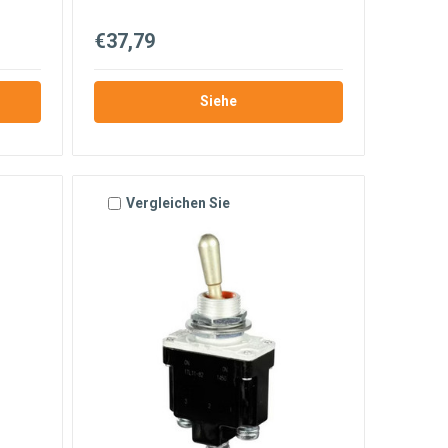
€37,79
Siehe
Vergleichen Sie