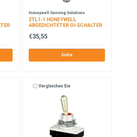
Honeywell Sensing Solutions
2TL1-1 HONEYWELL
LTER
ABGEDICHTETER OI-SCHALTER
€35,55
Siehe
Vergleichen Sie