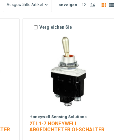
anzeigen
12
24
Vergleichen Sie
Honeywell Sensing Solutions
2TL1-7 HONEYWELL
LTER
ABGEDICHTETER OI-SCHALTER