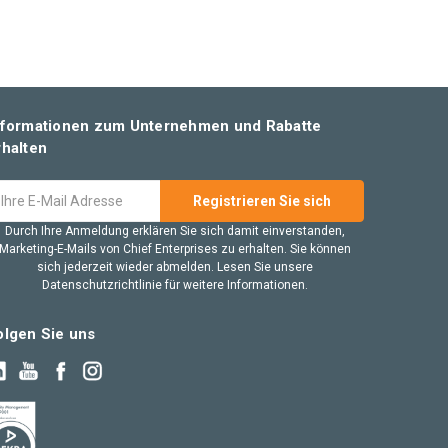
nformationen zum Unternehmen und Rabatte
rhalten
ail
dresse
Durch Ihre Anmeldung erklären Sie sich damit einverstanden,
Marketing-E-Mails von Chief Enterprises zu erhalten. Sie können
sich jederzeit wieder abmelden. Lesen Sie unsere
Datenschutzrichtlinie für weitere Informationen.
olgen Sie uns