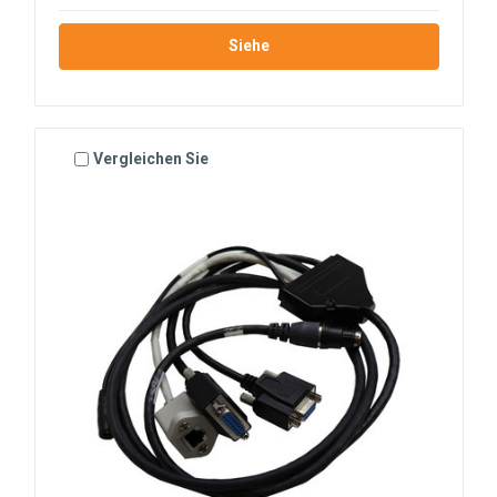
Siehe
Vergleichen Sie