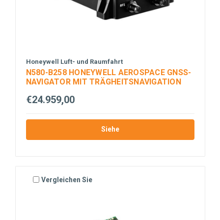
Honeywell Luft- und Raumfahrt
N580-B258 HONEYWELL AEROSPACE GNSS-
NAVIGATOR MIT TRÄGHEITSNAVIGATION
€24.959,00
Siehe
Vergleichen Sie