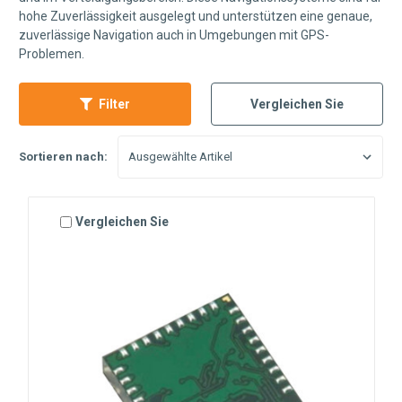
hohe Zuverlässigkeit ausgelegt und unterstützen eine genaue,
zuverlässige Navigation auch in Umgebungen mit GPS-
Problemen.
Filter
Vergleichen Sie
Sortieren nach:
Vergleichen Sie