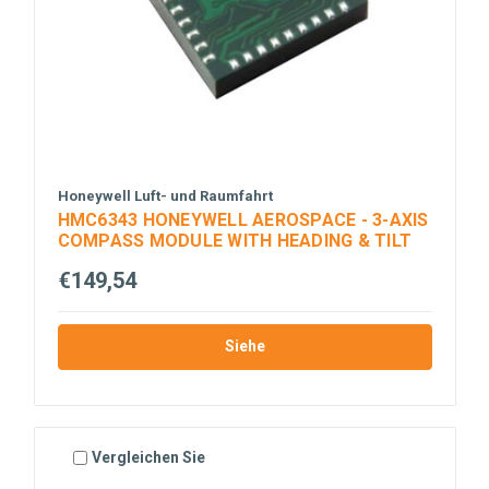
Honeywell Luft- und Raumfahrt
HMC6343 HONEYWELL AEROSPACE - 3-AXIS
COMPASS MODULE WITH HEADING & TILT
€149,54
Siehe
Vergleichen Sie