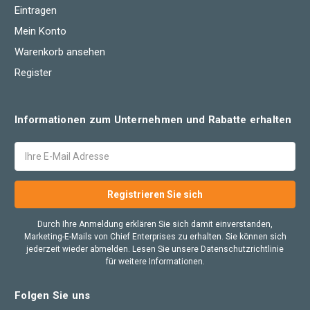
Eintragen
Mein Konto
Warenkorb ansehen
Register
Informationen zum Unternehmen und Rabatte erhalten
E-
Mail
Adresse
Durch Ihre Anmeldung erklären Sie sich damit einverstanden,
Marketing-E-Mails von Chief Enterprises zu erhalten. Sie können sich
jederzeit wieder abmelden. Lesen Sie unsere Datenschutzrichtlinie
für weitere Informationen.
Folgen Sie uns