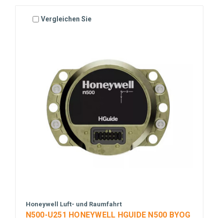
Vergleichen Sie
Honeywell Luft- und Raumfahrt
N500-U251 HONEYWELL HGUIDE N500 BYOG