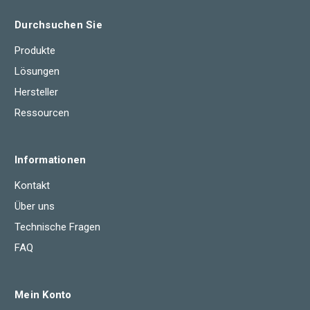
Durchsuchen Sie
Produkte
Lösungen
Hersteller
Ressourcen
Informationen
Kontakt
Über uns
Technische Fragen
FAQ
Mein Konto