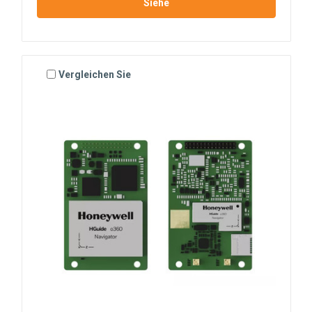
Siehe
Vergleichen Sie