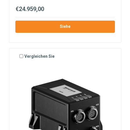
€24.959,00
Siehe
Vergleichen Sie