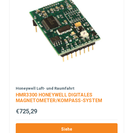
Honeywell Luft- und Raumfahrt
HMR3300 HONEYWELL DIGITALES
MAGNETOMETER/KOMPASS-SYSTEM
€725,29
Siehe