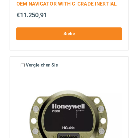
OEM NAVIGATOR WITH C-GRADE INERTIAL
€11.250,91
Siehe
Vergleichen Sie