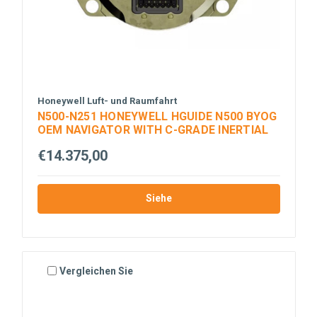
Honeywell Luft- und Raumfahrt
N500-N251 HONEYWELL HGUIDE N500 BYOG
OEM NAVIGATOR WITH C-GRADE INERTIAL
€14.375,00
Siehe
Vergleichen Sie