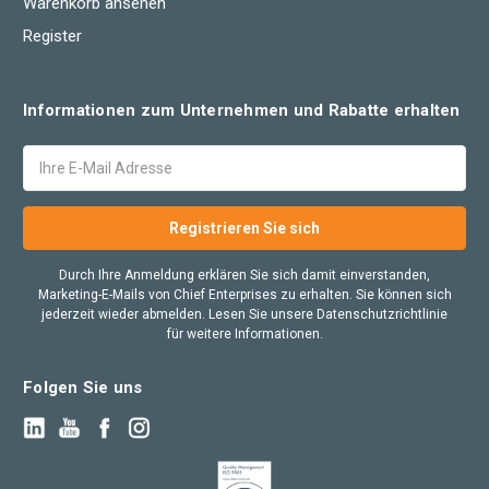
Warenkorb ansehen
Register
Informationen zum Unternehmen und Rabatte erhalten
E-
Mail
Adresse
Durch Ihre Anmeldung erklären Sie sich damit einverstanden,
Marketing-E-Mails von Chief Enterprises zu erhalten. Sie können sich
jederzeit wieder abmelden. Lesen Sie unsere Datenschutzrichtlinie
für weitere Informationen.
Folgen Sie uns