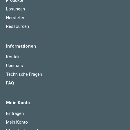
Produkte
Lösungen
Hersteller
Ressourcen
Informationen
Kontakt
Über uns
Technische Fragen
FAQ
Mein Konto
Eintragen
Mein Konto