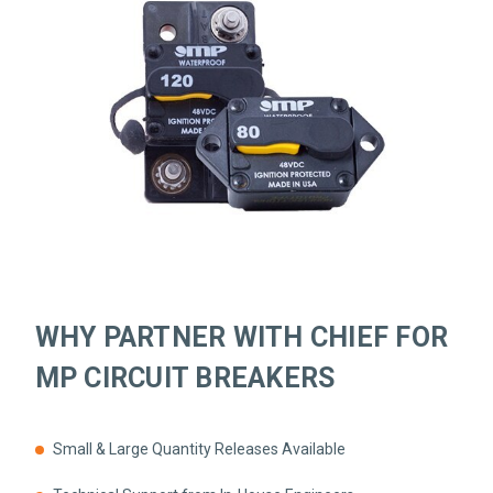
WHY PARTNER WITH CHIEF FOR
MP CIRCUIT BREAKERS
Small & Large Quantity Releases Available