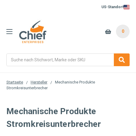
US-Standort
0
Suche
Startseite
Hersteller
Mechanische Produkte
Stromkreisunterbrecher
Mechanische Produkte
Stromkreisunterbrecher