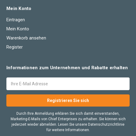
Mein Konto
Eintragen
Mein Konto
Warenkorb ansehen
Register
Informationen zum Unternehmen und Rabatte erhalten
E-
Mail
Adresse
Durch Ihre Anmeldung erklären Sie sich damit einverstanden,
Marketing-E-Mails von Chief Enterprises zu erhalten. Sie können sich
jederzeit wieder abmelden. Lesen Sie unsere Datenschutzrichtlinie
für weitere Informationen.