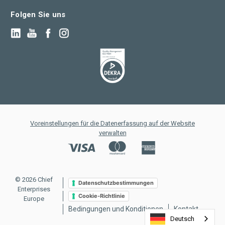
Folgen Sie uns
Voreinstellungen für die Datenerfassung auf der Website
verwalten
© 2026 Chief
Datenschutzbestimmungen
Enterprises
Cookie-Richtlinie
Europe
Bedingungen und Konditionen
Kontakt
Deutsch