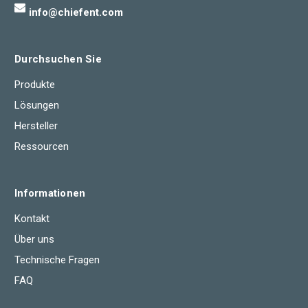
info@chiefent.com
Durchsuchen Sie
Produkte
Lösungen
Hersteller
Ressourcen
Informationen
Kontakt
Über uns
Technische Fragen
FAQ