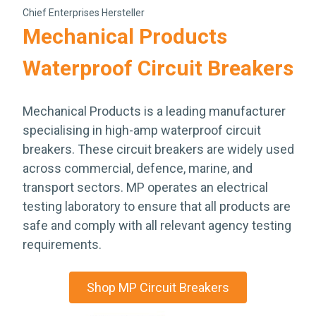
Chief Enterprises Hersteller
Mechanical Products
Waterproof Circuit Breakers
Mechanical Products is a leading manufacturer
specialising in high-amp waterproof circuit
breakers. These circuit breakers are widely used
across commercial, defence, marine, and
transport sectors. MP operates an electrical
testing laboratory to ensure that all products are
safe and comply with all relevant agency testing
requirements.
Shop MP Circuit Breakers